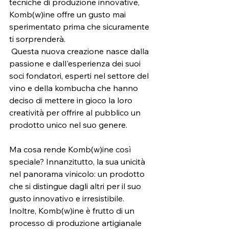
tecniche di produzione innovative, 
Komb(w)ine offre un gusto mai 
sperimentato prima che sicuramente 
ti sorprenderà.
 Questa nuova creazione nasce dalla 
passione e dall'esperienza dei suoi 
soci fondatori, esperti nel settore del 
vino e della kombucha che hanno 
deciso di mettere in gioco la loro 
creatività per offrire al pubblico un 
prodotto unico nel suo genere. 
Ma cosa rende Komb(w)ine così 
speciale? Innanzitutto, la sua unicità 
nel panorama vinicolo: un prodotto 
che si distingue dagli altri per il suo 
gusto innovativo e irresistibile. 
Inoltre, Komb(w)ine è frutto di un 
processo di produzione artigianale 