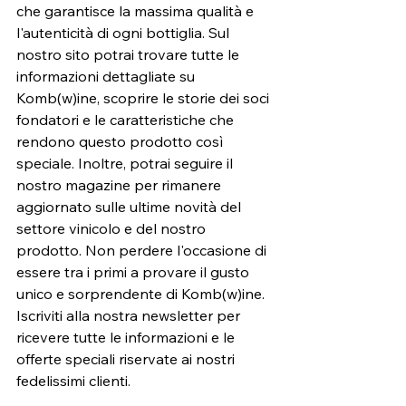
che garantisce la massima qualità e 
l'autenticità di ogni bottiglia. Sul 
nostro sito potrai trovare tutte le 
informazioni dettagliate su 
Komb(w)ine, scoprire le storie dei soci 
fondatori e le caratteristiche che 
rendono questo prodotto così 
speciale. Inoltre, potrai seguire il 
nostro magazine per rimanere 
aggiornato sulle ultime novità del 
settore vinicolo e del nostro 
prodotto. Non perdere l'occasione di 
essere tra i primi a provare il gusto 
unico e sorprendente di Komb(w)ine. 
Iscriviti alla nostra newsletter per 
ricevere tutte le informazioni e le 
offerte speciali riservate ai nostri 
fedelissimi clienti. 