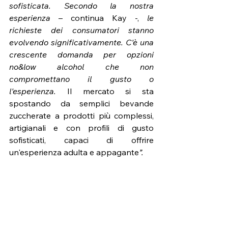
sofisticata. Secondo la nostra 
esperienza
 – continua Kay -, 
le 
richieste dei consumatori stanno 
evolvendo significativamente. C'è una 
crescente domanda per opzioni 
no&low alcohol che non 
compromettano il gusto o 
l'esperienza. 
Il mercato si sta 
spostando da semplici bevande 
zuccherate a prodotti più complessi, 
artigianali e con profili di gusto 
sofisticati, capaci di offrire 
un'esperienza adulta e appagante
”.