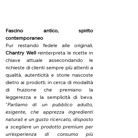
Fascino antico, spirito 
contemporaneo
Pur restando fedele alle originali, 
Chantry Well
 reinterpreta le ricette in 
chiave attuale assecondando le 
richieste di clienti sempre più attenti a 
qualità, autenticità e storie nascoste 
dietro ai prodotti, in cerca di modalità 
di fruizione che premiano la 
leggerezza e la semplicità di beva. 
"
Parliamo di un pubblico adulto, 
esigente, che apprezza ingredienti 
naturali e un gusto ricercato, disposto 
a scegliere un prodotto premium per 
un'esperienza di consumo più 