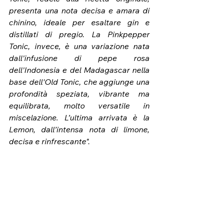
presenta una nota decisa e amara di 
chinino, ideale per esaltare gin e 
distillati di pregio. La Pinkpepper 
Tonic, invece, è una variazione nata 
dall'infusione di pepe rosa 
dell'Indonesia e del Madagascar nella 
base dell'Old Tonic, che aggiunge una 
profondità speziata, vibrante ma 
equilibrata, molto versatile in 
miscelazione. L’ultima arrivata è la 
Lemon, dall’intensa nota di limone, 
decisa e rinfrescante".